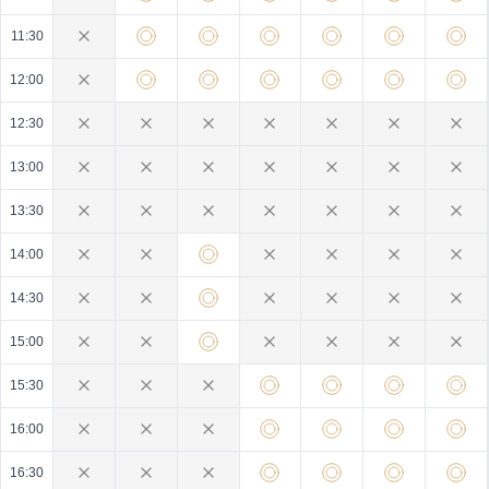
11:30
12:00
12:30
13:00
13:30
14:00
14:30
15:00
15:30
16:00
16:30