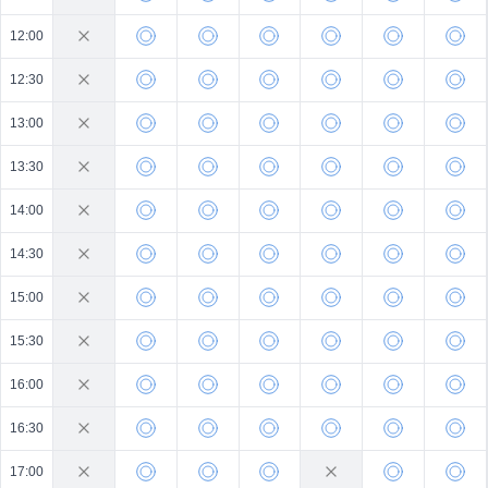
12:00
12:30
13:00
13:30
14:00
14:30
15:00
15:30
16:00
16:30
17:00