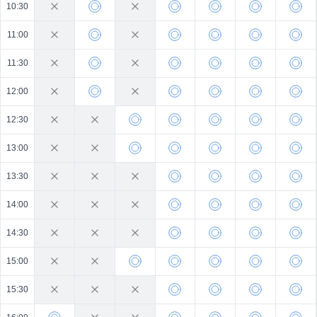
10:30
11:00
11:30
12:00
12:30
13:00
13:30
14:00
14:30
15:00
15:30