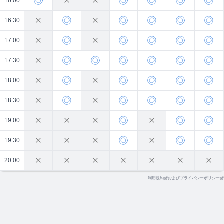
16:00
16:30
17:00
17:30
18:00
18:30
19:00
19:30
20:00
利用規約
および
プライバシーポリシー