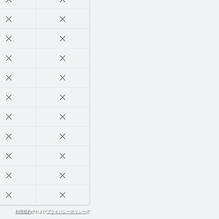
利用規約
および
プライバシーポリシー