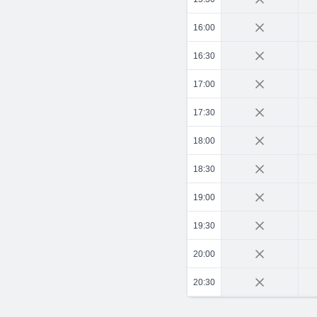
16:00
16:30
17:00
17:30
18:00
18:30
19:00
19:30
20:00
20:30