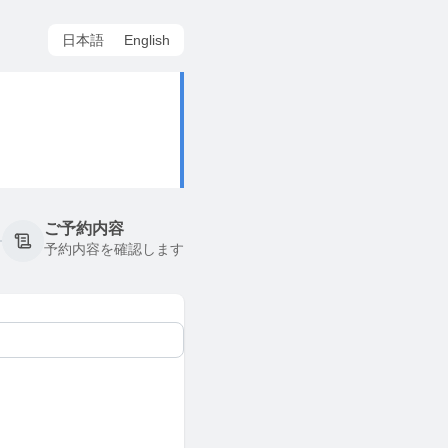
日本語
English
ご予約内容
予約内容を確認します