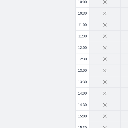
10:00
10:30
11:00
11:30
12:00
12:30
13:00
13:30
14:00
14:30
15:00
15:30