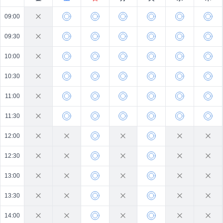
09:00
09:30
10:00
10:30
11:00
11:30
12:00
12:30
13:00
13:30
14:00