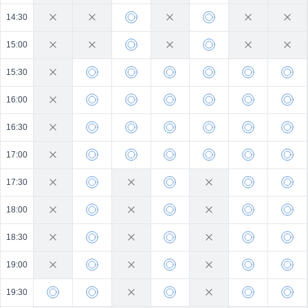
14:30
15:00
15:30
16:00
16:30
17:00
17:30
18:00
18:30
19:00
19:30