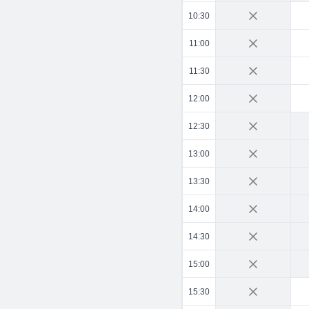
10:30
11:00
11:30
12:00
12:30
13:00
13:30
14:00
14:30
15:00
15:30