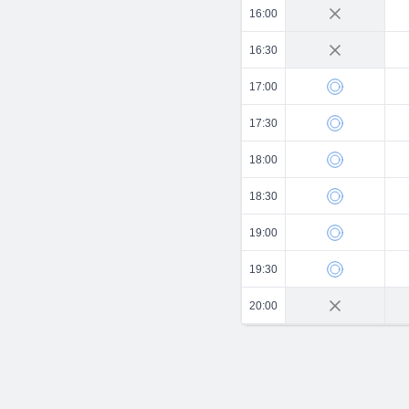
16:00
16:30
17:00
17:30
18:00
18:30
19:00
19:30
20:00