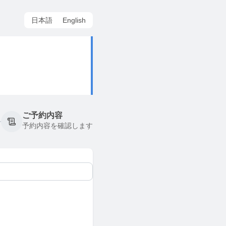
日本語
English
ご予約内容
予約内容を確認します