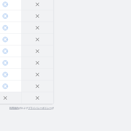
利用規約
および
プライバシーポリシー