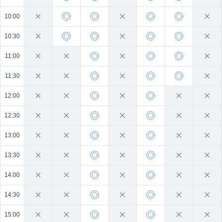
10:00
10:30
11:00
11:30
12:00
12:30
13:00
13:30
14:00
14:30
15:00