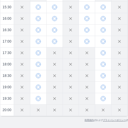
15:30
16:00
16:30
17:00
17:30
18:00
18:30
19:00
19:30
20:00
利用規約
および
プライバシーポリシー