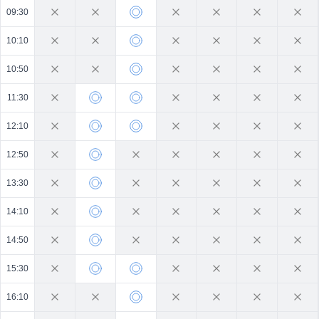
09:30
10:10
10:50
11:30
12:10
12:50
13:30
14:10
14:50
15:30
16:10