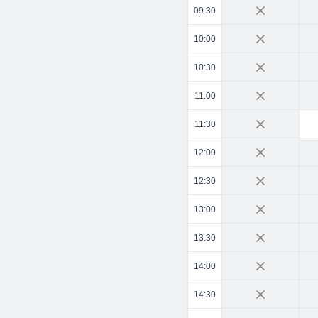
09:30
10:00
10:30
11:00
11:30
12:00
12:30
13:00
13:30
14:00
14:30