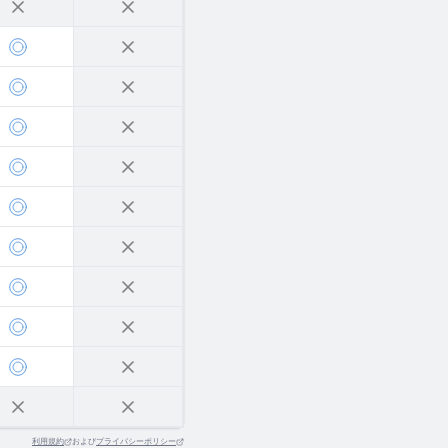
利用規約
および
プライバシーポリシー