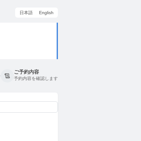
日本語
English
ご予約内容
予約内容を確認します