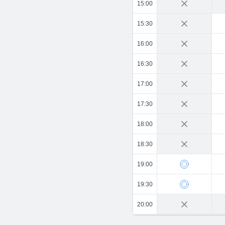
15:00
15:30
16:00
16:30
17:00
17:30
18:00
18:30
19:00
19:30
20:00